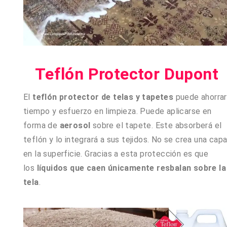
Teflón Protector Dupont
El
teflón protector de telas y tapetes
puede ahorrar
tiempo y esfuerzo en limpieza. Puede aplicarse en
forma de
aerosol
sobre el tapete. Este absorberá el
teflón y lo integrará a sus tejidos. No se crea una cap
en la superficie. Gracias a esta protección es que
los
líquidos que caen únicamente resbalan sobre la
tela
.