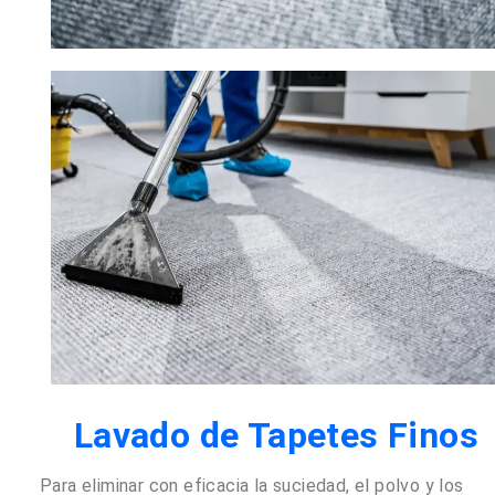
Lavado de Tapetes Finos
Para eliminar con eficacia la suciedad, el polvo y los