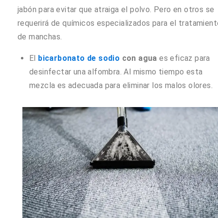
jabón para evitar que atraiga el polvo. Pero en otros se
requerirá de químicos especializados para el tratamient
de manchas.
El
bicarbonato de sodio
con agua
es eficaz para
desinfectar una alfombra. Al mismo tiempo esta
mezcla es adecuada para eliminar los malos olores.