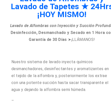
Lavado de Tapetes ★ 24Hr
¡HOY MISMO!
Lavado de Alfombras con Inyección y Succión Profund
Desinfección, Desmanchado y Secado en 1 Hora
co
Garantía de 30 Días
➤¡LLÁMANOS!
Nuestro sistema de lavado inyecta químicos
desmanchadores, desinfectantes y aromatizantes en
el tejido de la alfombra y, posteriormente los extrae
con una potente succión hasta sacar transparente el
agua y dejando la alfombra semi húmeda.
–