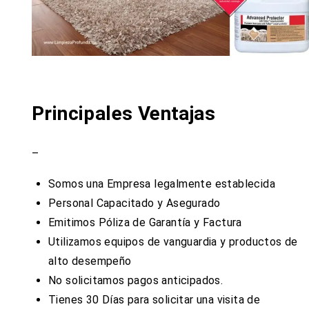
Principales Ventajas
–
Somos una Empresa legalmente establecida
Personal Capacitado y Asegurado
Emitimos Póliza de Garantía y Factura
Utilizamos equipos de vanguardia y productos de
alto desempeño
No solicitamos pagos anticipados.
Tienes 30 Días para solicitar una visita de