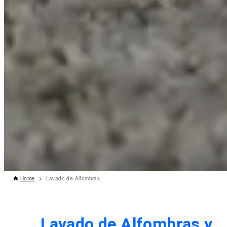
Home
Lavado de Alfombras
Lavado de Alfombras y