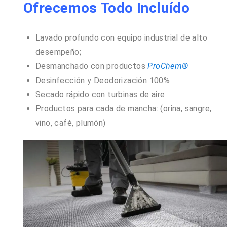
Ofrecemos Todo Incluído
Lavado profundo con equipo industrial de alto
desempeño;
Desmanchado con productos
ProChem®
Desinfección y Deodorización 100%
Secado rápido con turbinas de aire
Productos para cada de mancha: (orina, sangre,
vino, café, plumón)