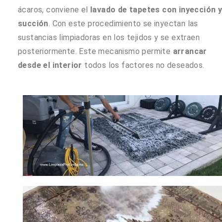
ácaros, conviene el
lavado de tapetes con inyección 
succión
. Con este procedimiento se inyectan las
sustancias limpiadoras en los tejidos y se extraen
posteriormente. Este mecanismo permite
arrancar
desde el interior
todos los factores no deseados.