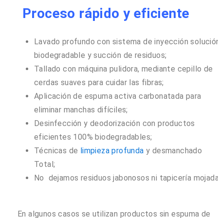
Proceso rápido y eficiente
Lavado profundo con sistema de inyección solució
biodegradable y succión de residuos;
Tallado con máquina pulidora, mediante cepillo de
cerdas suaves para cuidar las fibras;
Aplicación de espuma activa carbonatada para
eliminar manchas difíciles;
Desinfección y deodorización con productos
eficientes 100% biodegradables;
Técnicas de
limpieza profunda
y desmanchado
Total;
No dejamos residuos jabonosos ni tapicería mojada
En algunos casos se utilizan productos sin espuma de