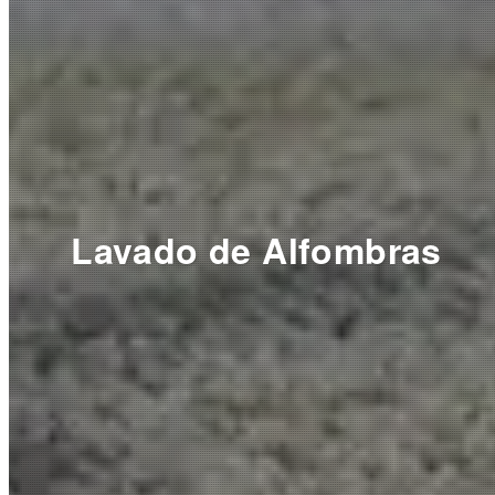
Lavado de Alfombras